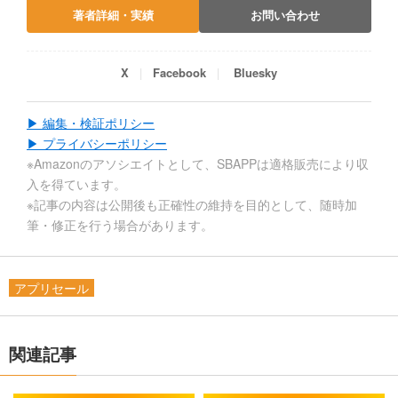
著者詳細・実績
お問い合わせ
X
Facebook
Bluesky
▶ 編集・検証ポリシー
▶ プライバシーポリシー
※Amazonのアソシエイトとして、SBAPPは適格販売により収
入を得ています。
※記事の内容は公開後も正確性の維持を目的として、随時加
筆・修正を行う場合があります。
アプリセール
関連記事