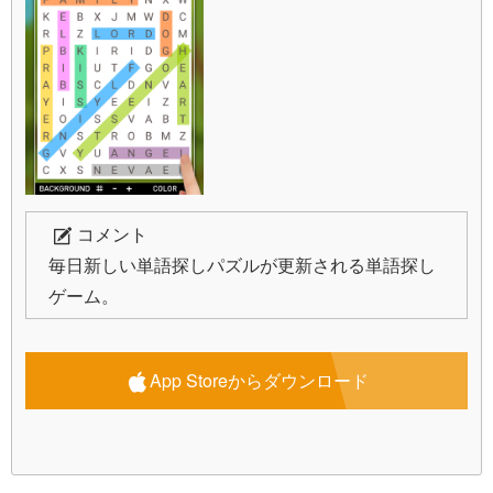
コメント
毎日新しい単語探しパズルが更新される単語探し
ゲーム。
App Storeからダウンロード