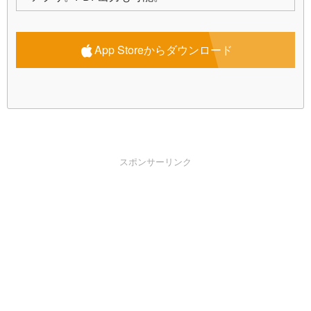
App Storeからダウンロード
スポンサーリンク