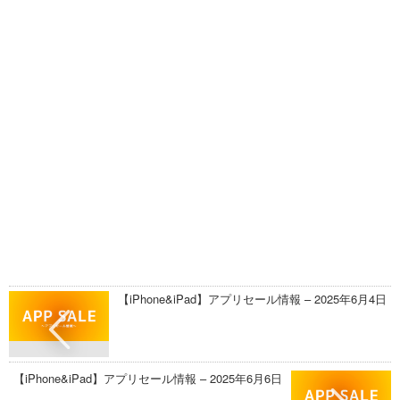
【iPhone&iPad】アプリセール情報 – 2025年6月4日
【iPhone&iPad】アプリセール情報 – 2025年6月6日