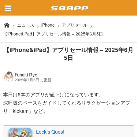
ニュース
iPhone
アプリセール
【iPhone&iPad】アプリセール情報 – 2025年6月5日
【iPhone&iPad】アプリセール情報 – 2025年6月
5日
Funaki Ryo
2025年7月5日に更新
本日は6本のアプリが値下げになっています。
深呼吸のペースをガイドしてくれるリラクゼーションアプ
リ「kipkam」など。
Lock’s Quest