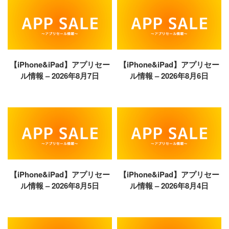
【iPhone&iPad】アプリセー
【iPhone&iPad】アプリセー
ル情報 – 2026年8月7日
ル情報 – 2026年8月6日
【iPhone&iPad】アプリセー
【iPhone&iPad】アプリセー
ル情報 – 2026年8月5日
ル情報 – 2026年8月4日