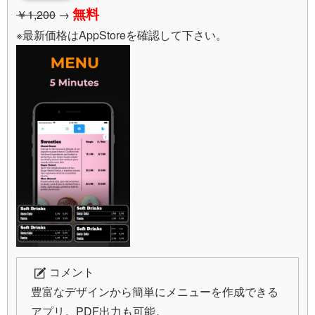
無料
￥1,200
→
※最新価格はAppStoreを確認して下さい。
コメント
豊富なデザインから簡単にメニューを作成できる
アプリ。PDF出力も可能。