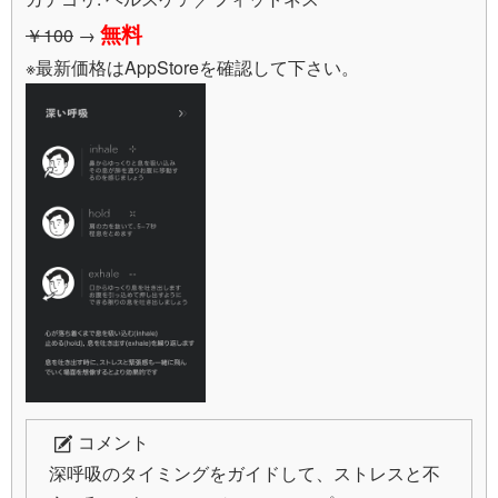
無料
￥100
→
※最新価格はAppStoreを確認して下さい。
コメント
深呼吸のタイミングをガイドして、ストレスと不