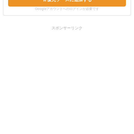
Googleアカウントへのログインが必要です
スポンサーリンク