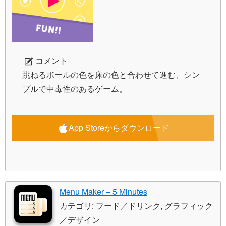
コメント
跳ねるボールの色を床の色と合わせて進む、シン
プルで中毒性のあるゲーム。
App Storeからダウンロード
Menu Maker – 5 Minutes
カテゴリ: フード／ドリンク, グラフィック
／デザイン