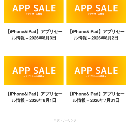
【iPhone&iPad】アプリセー
【iPhone&iPad】アプリセー
ル情報 – 2026年8月3日
ル情報 – 2026年8月2日
【iPhone&iPad】アプリセー
【iPhone&iPad】アプリセー
ル情報 – 2026年8月1日
ル情報 – 2026年7月31日
スポンサーリンク