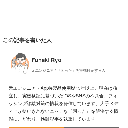
この記事を書いた人
Funaki Ryo
元エンジニア / 「困った」を実機検証する人
元エンジニア・Apple製品使用歴13年以上。現在は独
立し、実機検証に基づいたiOSやSNSの不具合、フィ
ッシング詐欺対策の情報を発信しています。大手メデ
ィアが拾いきれないニッチな『困った』を解決する情
報にこだわり、検証記事を執筆しています。