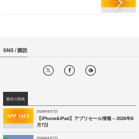
SNS / 購読
最近の投稿
2026年8月7日
【iPhone&iPad】アプリセール情報 – 2026年8
月7日
2026年8月7日