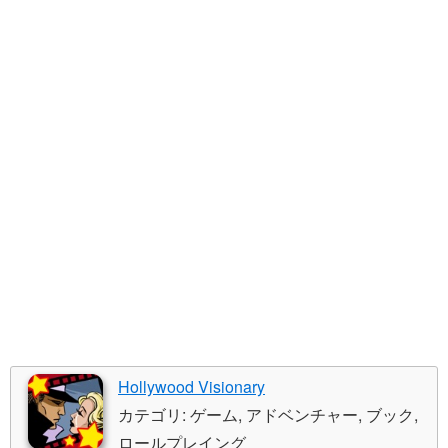
Hollywood Visionary
カテゴリ: ゲーム, アドベンチャー, ブック,
ロールプレイング