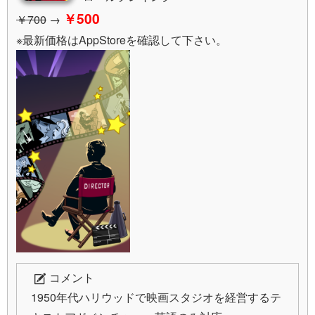
￥500
￥700
→
※最新価格はAppStoreを確認して下さい。
コメント
1950年代ハリウッドで映画スタジオを経営するテ