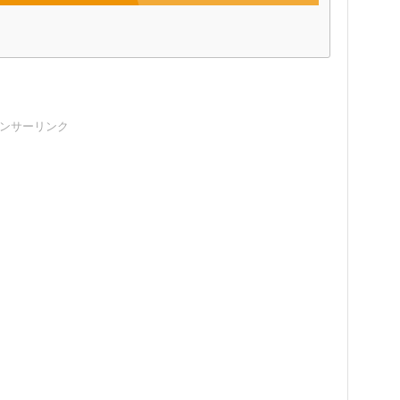
ンサーリンク