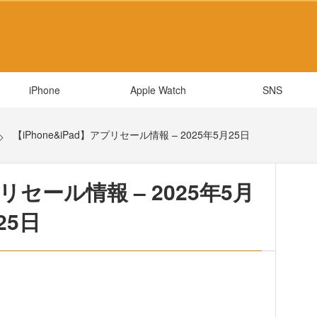
iPhone
Apple Watch
SNS
【iPhone&iPad】アプリセール情報 – 2025年5月25日
プリセール情報 – 2025年5月
25日