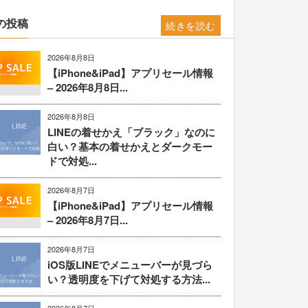
の投稿
続きを読む
2026年8月8日
【iPhone&iPad】アプリセール情報
– 2026年8月8日...
2026年8月8日
LINEの着せかえ「ブラック」なのに
白い？基本の着せかえとダークモー
ドで対処...
2026年8月7日
【iPhone&iPad】アプリセール情報
– 2026年8月7日...
2026年8月7日
iOS版LINEでメニューバーが見づら
い？透明度を下げて対処する方法...