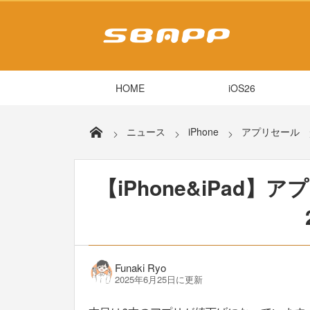
HOME
iOS26
ニュース
iPhone
アプリセール
【iPhone&iPad】ア
Funaki Ryo
2025年6月25日に更新