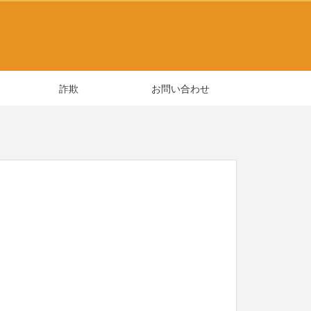
詐欺
お問い合わせ