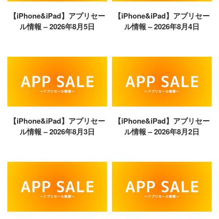
【iPhone&iPad】アプリセー
【iPhone&iPad】アプリセー
ル情報 – 2026年8月5日
ル情報 – 2026年8月4日
【iPhone&iPad】アプリセー
【iPhone&iPad】アプリセー
ル情報 – 2026年8月3日
ル情報 – 2026年8月2日