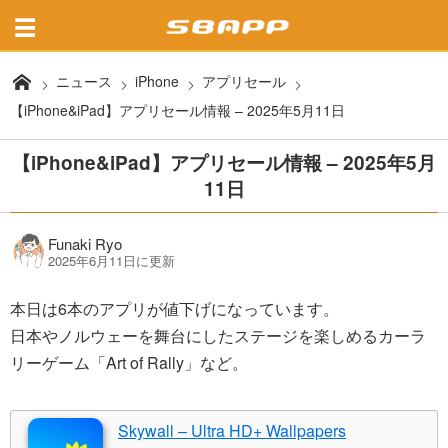
ニュース
iPhone
アプリセール
【iPhone&iPad】アプリセール情報 – 2025年5月11日
【iPhone&iPad】アプリセール情報 – 2025年5月
11日
Funaki Ryo
2025年6月11日に更新
本日は6本のアプリが値下げになっています。
日本やノルウェーを舞台にしたステージを楽しめるカーラ
リーゲーム「Art of Rally」など。
Skywall – Ultra HD+ Wallpapers