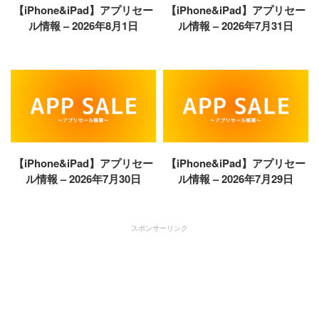
【iPhone&iPad】アプリセー
【iPhone&iPad】アプリセー
ル情報 – 2026年8月1日
ル情報 – 2026年7月31日
【iPhone&iPad】アプリセー
【iPhone&iPad】アプリセー
ル情報 – 2026年7月30日
ル情報 – 2026年7月29日
スポンサーリンク