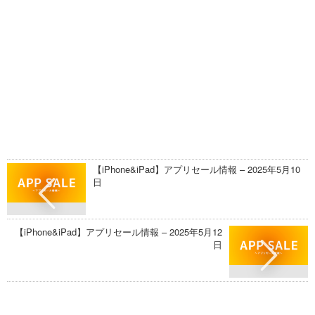
【iPhone&iPad】アプリセール情報 – 2025年5月10
日
【iPhone&iPad】アプリセール情報 – 2025年5月12
日