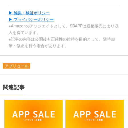
▶ 編集・検証ポリシー
▶ プライバシーポリシー
※Amazonのアソシエイトとして、SBAPPは適格販売により収
入を得ています。
※記事の内容は公開後も正確性の維持を目的として、随時加
筆・修正を行う場合があります。
アプリセール
関連記事