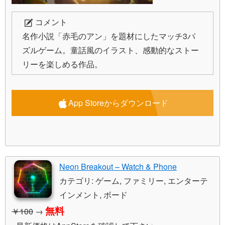
コメント
名作小説「赤毛のアン」を題材にしたマッチ3パ
ズルゲーム。童話風のイラスト、感動的なストー
リーを楽しめる作品。
App Storeからダウンロード
Neon Breakout – Watch & Phone
カテゴリ: ゲーム, ファミリー, エンターテ
インメント, ボード
無料
￥100
→