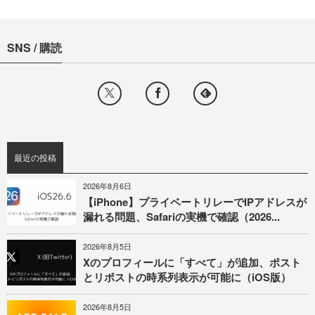
SNS / 購読
最近の投稿
2026年8月6日
【iPhone】プライベートリレーでIPアドレスが
漏れる問題、Safariの実機で確認（2026...
2026年8月5日
Xのプロフィールに「すべて」が追加、ポスト
とリポストの時系列表示が可能に（iOS版）
2026年8月5日