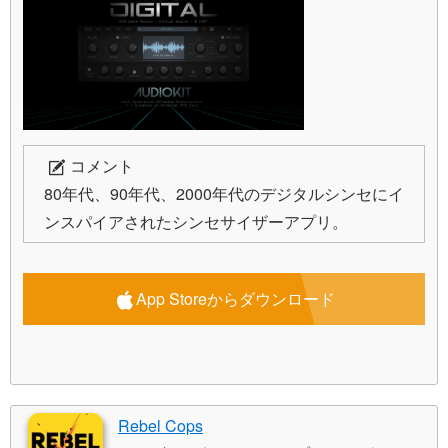
コメント
80年代、90年代、2000年代のデジタルシンセにイ
ンスパイアされたシンセサイザーアプリ。
App Storeからダウンロード
Rebel Cops