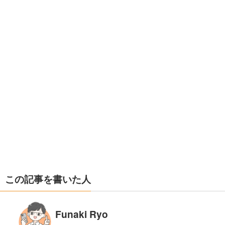
この記事を書いた人
Funaki Ryo