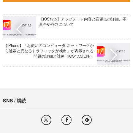
【iOS17.5】アップデート内容と変更点の詳細、不
具合や評判について
【iPhone】「お使いのコンピュータ ネットワークか
ら通常と異なるトラフィックが検出」が表示される
問題の詳細と対処（iOS17.5以降）
SNS / 購読