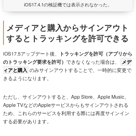
iOS17.4.1の検証機では表示されなかった。
メディアと購入からサインアウト
するとトラッキングを許可できる
iOS17.5アップデート後、
トラッキングを許可（アプリから
のトラッキング要求を許可）
できなくなった場合は、
メデ
ィアと購入
のみサインアウトすることで、一時的に変更で
きるようになります。
ただし、サインアウトすると、App Store、Apple Music、
Apple TVなどのAppleサービスからもサインアウトされる
ため、これらのサービスを利用する際には再度サインイン
する必要があります。