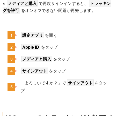
※
メディアと購入
で再度サインインすると、
トラッキン
グを許可
をオンオフできない問題が再発します。
設定アプリ
を開く
Apple ID
をタップ
メディアと購入
をタップ
サインアウト
をタップ
「よろしいですか？」で
サインアウト
をタッ
プ