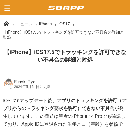
ニュース
iPhone
iOS17
【iPhone】iOS17.5でトラッキングを許可できない不具合の詳細と
対処
【iPhone】iOS17.5でトラッキングを許可できな
い不具合の詳細と対処
Funaki Ryo
2024年5月21日に更新
iOS17.5アップデート後、
アプリのトラッキングを許可（ア
プリからのトラッキング要求を許可）できない不具合
が発
生しています。この問題は筆者のiPhone 14 Proでも確認し
ており、Apple IDに登録された生年月日（年齢）を参照で