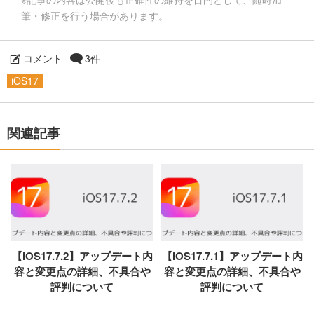
筆・修正を行う場合があります。
コメント
3件
iOS17
関連記事
【iOS17.7.2】アップデート内
【iOS17.7.1】アップデート内
容と変更点の詳細、不具合や
容と変更点の詳細、不具合や
評判について
評判について