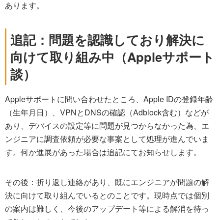
あります。
追記：問題を認識しており解決に
向けて取り組み中（Appleサポート
談）
Appleサポートに問い合わせたところ、Apple IDの登録年齢
（生年月日）、VPNとDNSの確認（Adblock含む）などが
あり、デバイスの設定等に問題が見つからなかった為、エ
ンジニアに調査依頼が必要な事案として処理が進んでいま
す。何か進展があった場合は追記にてお知らせします。
その後：折り返し連絡があり、既にエンジニアが問題の解
決に向けて取り組んでいるとのことです。現時点では個別
の案内は難しく、今後のアップデート等による解消を待っ