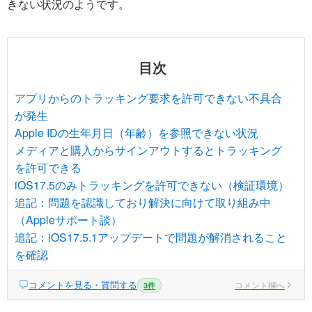
きない状況のようです。
目次
アプリからのトラッキング要求を許可できない不具合
が発生
Apple IDの生年月日（年齢）を参照できない状況
メディアと購入からサインアウトするとトラッキング
を許可できる
iOS17.5のみトラッキングを許可できない（検証環境）
追記：問題を認識しており解決に向けて取り組み中
（Appleサポート談）
追記：iOS17.5.1アップデートで問題が解消されること
を確認
コメントを見る・質問する
コメント欄へ
3件