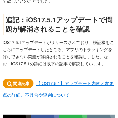
て欲しいとのことでした。
追記：iOS17.5.1アップデートで問
題が解消されることを確認
iOS17.5.1アップデートがリリースされており、検証機をこ
ちらにアップデートしたところ、アプリのトラッキングを
許可できない問題が解消されることを確認しました。な
お、iOS17.5.1の詳細は以下の記事で解説しています。
【iOS17.5.1】アップデート内容と変更
関連記事
点の詳細、不具合や評判について