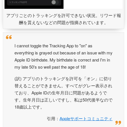
アプリごとのトラッキングを許可できない状況。リワード報
酬を貰えないなどの問題が指摘されています。
I cannot toggle the Tracking App to "on" as
everything is grayed out because of an issue with my
Apple ID birthdate. My birthdate is correct and I'm in
my late 50's so well past the age of 18!
(訳) アプリのトラッキングを許可を「オン」に切り
替えることができません。すべてがグレー表示され
ており、Apple IDの生年月日に問題があるようで
す。生年月日は正しいですし、私は50代後半なので
18歳以上です。
引用：
Appleサポートコミュニティ