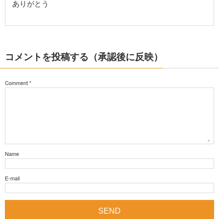
ありがとう
コメントを投稿する（承認後に反映）
Comment
*
Name
E-mail