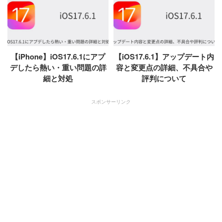
【iPhone】iOS17.6.1にアプ
【iOS17.6.1】アップデート内
デしたら熱い・重い問題の詳
容と変更点の詳細、不具合や
細と対処
評判について
スポンサーリンク