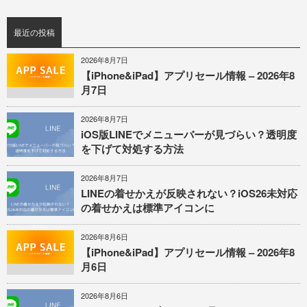
最近の投稿
2026年8月7日
【iPhone&iPad】アプリセール情報 – 2026年8
月7日
2026年8月7日
iOS版LINEでメニューバーが見づらい？透明度
を下げて対処する方法
2026年8月7日
LINEの着せかえが反映されない？iOS26未対応
の着せかえは標準アイコンに
2026年8月6日
【iPhone&iPad】アプリセール情報 – 2026年8
月6日
2026年8月6日